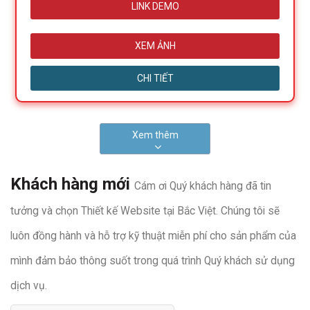
LINK DEMO
XEM ẢNH
CHI TIẾT
Xem thêm
Khách hàng mới
Cám ơi Quý khách hàng đã tin
tưởng và chọn Thiết kế Website tại Bắc Việt. Chúng tôi sẽ
luôn đồng hành và hỗ trợ kỹ thuật miễn phí cho sản phẩm của
mình đảm bảo thông suốt trong quá trình Quý khách sử dụng
dịch vụ.