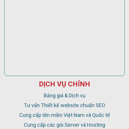
DỊCH VỤ CHÍNH
Bảng giá & Dịch vụ
Tư vấn Thiết kế website chuẩn SEO
Cung cấp tên miền Việt Nam và Quốc tế
Cung cấp các gói Server và Hosting