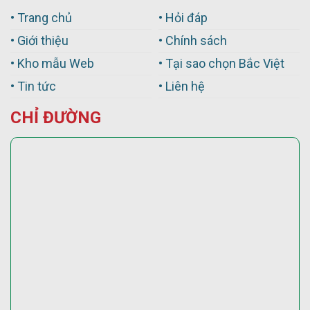
• Trang chủ
• Hỏi đáp
• Giới thiệu
• Chính sách
• Kho mẫu Web
• Tại sao chọn Bắc Việt
• Tin tức
• Liên hệ
CHỈ ĐƯỜNG