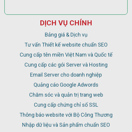
DỊCH VỤ CHÍNH
Bảng giá & Dịch vụ
Tư vấn Thiết kế website chuẩn SEO
Cung cấp tên miền Việt Nam và Quốc tế
Cung cấp các gói Server và Hosting
Email Server cho doanh nghiệp
Quảng cáo Google Adwords
Chăm sóc và quản trị trang web
Cung cấp chứng chỉ số SSL
Thông báo website với Bộ Công Thương
Nhập dữ liệu và Sản phẩm chuẩn SEO