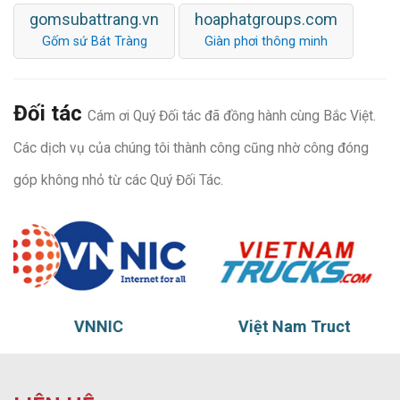
gomsubattrang.vn
hoaphatgroups.com
Gốm sứ Bát Tràng
Giàn phơi thông minh
Đối tác
Cám ơi Quý Đối tác đã đồng hành cùng Bắc Việt.
Các dịch vụ của chúng tôi thành công cũng nhờ công đóng
góp không nhỏ từ các Quý Đối Tác.
Việt Nam Truct
Thủy vũ